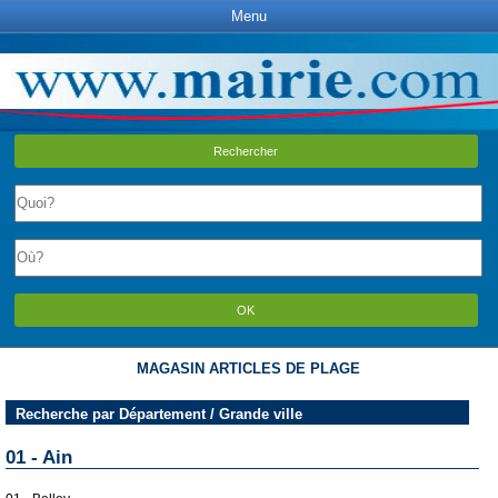
Menu
Rechercher
OK
MAGASIN ARTICLES DE PLAGE
Recherche par Département / Grande ville
01 - Ain