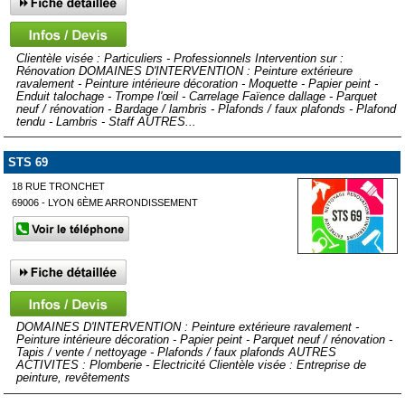
Clientèle visée : Particuliers - Professionnels Intervention sur :
Rénovation DOMAINES D'INTERVENTION : Peinture extérieure
ravalement - Peinture intérieure décoration - Moquette - Papier peint -
Enduit talochage - Trompe l'œil - Carrelage Faïence dallage - Parquet
neuf / rénovation - Bardage / lambris - Plafonds / faux plafonds - Plafond
tendu - Lambris - Staff AUTRES...
STS 69
18 RUE TRONCHET
69006 - LYON 6ÈME ARRONDISSEMENT
DOMAINES D'INTERVENTION : Peinture extérieure ravalement -
Peinture intérieure décoration - Papier peint - Parquet neuf / rénovation -
Tapis / vente / nettoyage - Plafonds / faux plafonds AUTRES
ACTIVITES : Plomberie - Electricité Clientèle visée : Entreprise de
peinture, revêtements