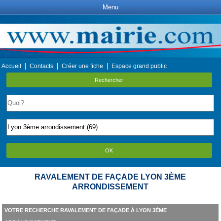
Menu
|
|
|
Accueil
Contacts
Créer une fiche
Espace grand public
Rechercher
OK
RAVALEMENT DE FAÇADE LYON 3ÈME
ARRONDISSEMENT
VOTRE RECHERCHE RAVALEMENT DE FAÇADE À LYON 3ÈME