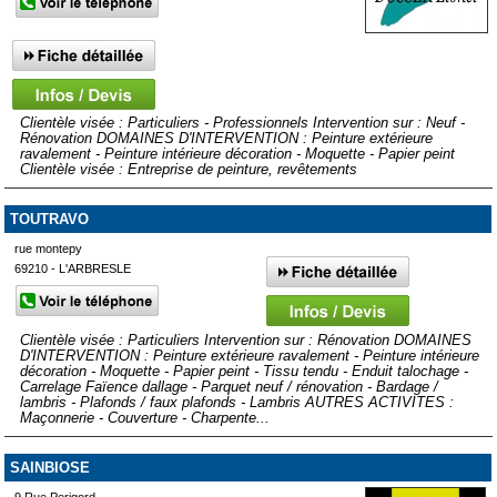
Clientèle visée : Particuliers - Professionnels Intervention sur : Neuf -
Rénovation DOMAINES D'INTERVENTION : Peinture extérieure
ravalement - Peinture intérieure décoration - Moquette - Papier peint
Clientèle visée : Entreprise de peinture, revêtements
TOUTRAVO
rue montepy
69210 - L'ARBRESLE
Clientèle visée : Particuliers Intervention sur : Rénovation DOMAINES
D'INTERVENTION : Peinture extérieure ravalement - Peinture intérieure
décoration - Moquette - Papier peint - Tissu tendu - Enduit talochage -
Carrelage Faïence dallage - Parquet neuf / rénovation - Bardage /
lambris - Plafonds / faux plafonds - Lambris AUTRES ACTIVITES :
Maçonnerie - Couverture - Charpente...
SAINBIOSE