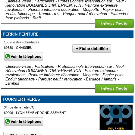
Clientèle visée : Particuliers - Professionnels Intervention sur : Neuf -
Rénovation DOMAINES D'INTERVENTION : Peinture extérieure
ravalement - Peinture intérieure décoration - Moquette - Papier peint -
Enduit talochage - Trompe l'œil - Parquet neuf / rénovation - Plafonds /
faux plafonds - Staff
PERRIN PEINTURE
155 rue des roberdieres
69680 - CHASSIEU
Clientèle visée : Particuliers - Professionnels Intervention sur : Neuf -
Rénovation DOMAINES D'INTERVENTION : Peinture extérieure
ravalement - Peinture intérieure décoration - Moquette - Papier peint -
Enduit talochage - Parquet neuf / rénovation - Bardage / lambris -
Lambris
FOURNIER FRERES
34 rue de la Tête d'Or
69006 - LYON 6ÈME ARRONDISSEMENT