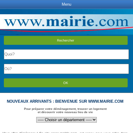
Menu
Rechercher
OK
NOUVEAUX ARRIVANTS : BIENVENUE SUR WWW.MAIRIE.COM
Pour préparer votre déménagement, trouver un logement
et découvrir votre nouveau lieu de vie