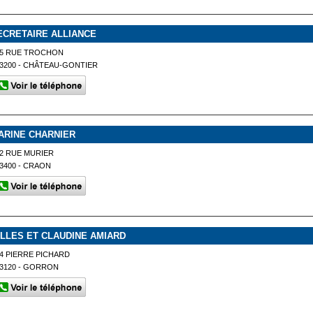
ECRETAIRE ALLIANCE
15 RUE TROCHON
3200 - CHÂTEAU-GONTIER
ARINE CHARNIER
2 RUE MURIER
3400 - CRAON
ILLES ET CLAUDINE AMIARD
4 PIERRE PICHARD
3120 - GORRON