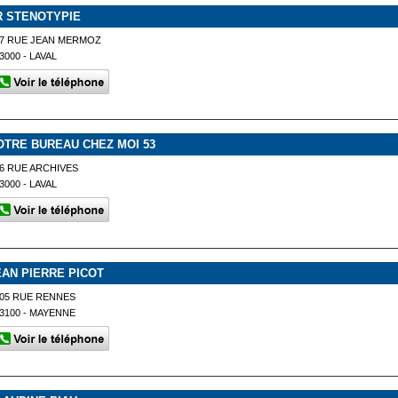
R STENOTYPIE
7 RUE JEAN MERMOZ
3000 - LAVAL
OTRE BUREAU CHEZ MOI 53
6 RUE ARCHIVES
3000 - LAVAL
EAN PIERRE PICOT
05 RUE RENNES
3100 - MAYENNE