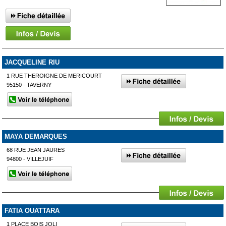
JACQUELINE RIU
1 RUE THEROIGNE DE MERICOURT
95150 - TAVERNY
MAYA DEMARQUES
68 RUE JEAN JAURES
94800 - VILLEJUIF
FATIA OUATTARA
1 PLACE BOIS JOLI