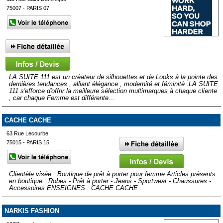
75007 - PARIS 07
LA SUITE 111 est un créateur de silhouettes et de Looks à la pointe des
dernières tendances , alliant élégance , modernité et féminité .LA SUITE
111 s'efforce d'offrir la meilleure sélection multimarques à chaque cliente
, car chaque Femme est différente...
CACHE CACHE
63 Rue Lecourbe
75015 - PARIS 15
Clientèle visée : Boutique de prêt à porter pour femme Articles présents
en boutique : Robes - Prêt à porter - Jeans - Sportwear - Chaussures -
Accessoires ENSEIGNES : CACHE CACHE
NARKIS FASHION