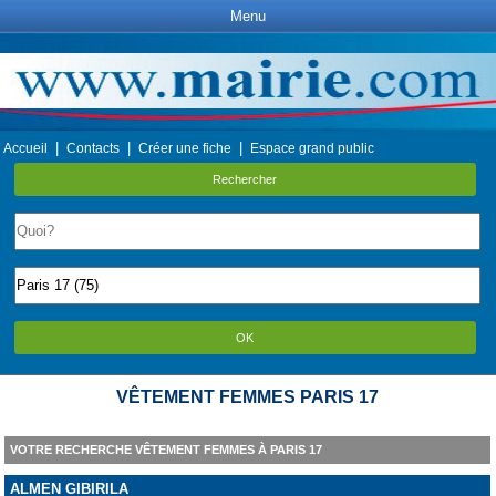
Menu
|
|
|
Accueil
Contacts
Créer une fiche
Espace grand public
Rechercher
OK
VÊTEMENT FEMMES PARIS 17
VOTRE RECHERCHE VÊTEMENT FEMMES À PARIS 17
ALMEN GIBIRILA