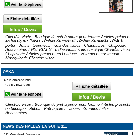
Clientèle visée : Boutique de prêt à porter pour femme Articles présents
en boutique : Robes - Robes de cocktail - Robes de mariée - Prêt à
porter - Jeans - Sportwear - Grandes tailles - Chaussures - Chapeaux -
Accessoires ENSEIGNES : Indépendant sans enseigne Clientèle visée :
Chapellerie Articles présents en boutique : Vêtements sur mesure -
Maroquinerie Clientèle visée...
OSKA
6 rue cherche midi
75006 - PARIS 06
Clientèle visée : Boutique de prêt à porter pour femme Articles présents
en boutique : Robes - Prêt à porter - Jeans - Grandes tailles -
Accessoires
NEWS DES HALLES LA SUITE 111
111 Rue Saint Dominique