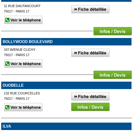
11 RUE DAUTANCOURT
75017 - PARIS 17
BOLLYWOOD BOULEVARD
107 AVENUE CLICHY
75017 - PARIS 17
DUOBELLE
132 RUE COURCELLES
75017 - PARIS 17
ILVA