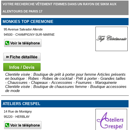
VOTRE RECHERCHE VÊTEMENT FEMMES DANS UN RAYON DE 50KM AUX
ALENTOURS DE PARIS 17
MONKIES TOP CEREMONIE
95 Avenue Salvador Allende
94500 - CHAMPIGNY-SUR-MARNE
Clientèle visée : Boutique de prêt à porter pour femme Articles présents
en boutique : Robes - Robes de cocktail - Prêt à porter - Grandes tailles
- Chaussures - Chapeaux - Accessoires - Fourrures - Maroquinerie
Clientèle visée : Boutique de chaussures femme - Boutique accessoires
de mode
ATELIERS CRESPEL
14 Rue de Montigny
95220 - HERBLAY