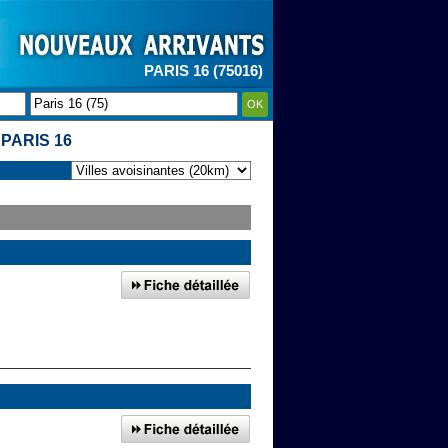
PARIS 16 (75016)
OK
PARIS 16