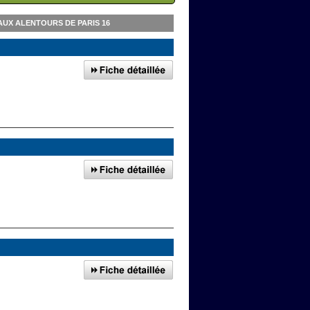
UX ALENTOURS DE PARIS 16