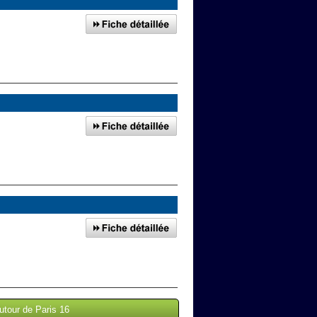
utour de Paris 16