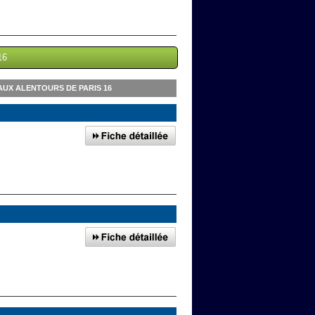
16
UX ALENTOURS DE PARIS 16