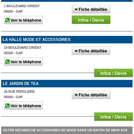
1 BOULEVARD ORIENT
05000 - GAP
LA HALLE MODE ET ACCESSOIRES
19 BOULEVARD ORIENT
05000 - GAP
LE JARDIN DE TEA
26 RUE PEROLIERE
05000 - GAP
VOTRE RECHERCHE ACCESSOIRES DE MODE DANS UN RAYON DE 50KM AUX