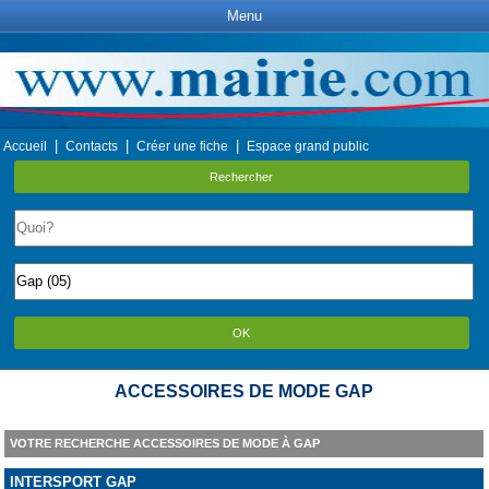
Menu
|
|
|
Accueil
Contacts
Créer une fiche
Espace grand public
Rechercher
OK
ACCESSOIRES DE MODE GAP
VOTRE RECHERCHE ACCESSOIRES DE MODE À GAP
INTERSPORT GAP