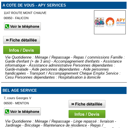
A COTE DE VOUS - APY SERVICES
1147 ROUTE MONT CHAUVE
06950 - FALICON
Vie Quotidienne : Ménage / Repassage - Repas / commissions Famille :
Garde d'enfant (+ de 3 ans) - Accompagnement d'enfants - Assistance
informatique - Assistance administrative Personnes dépendantes :
Garde-malade - Aide personnes dépendantes - Aide personnes
handicapées - Transport / Accompagnement Chèque Emploi Service :
Cesu Personnes dépendantes : Hospitalisation à domicile
BEL AGE SERVICE
7, cours Georges V
06500 - MENTON
Vie Quotidienne : Ménage / Repassage - Linge repassé : livraison -
Jardinage - Bricolage - Maintenance de résidence - Repas /