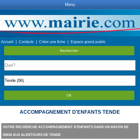
Menu
|
|
|
Accueil
Contacts
Créer une fiche
Espace grand public
Rechercher
OK
ACCOMPAGNEMENT D'ENFANTS TENDE
VOTRE RECHERCHE ACCOMPAGNEMENT D'ENFANTS DANS UN RAYON DE
50KM AUX ALENTOURS DE TENDE