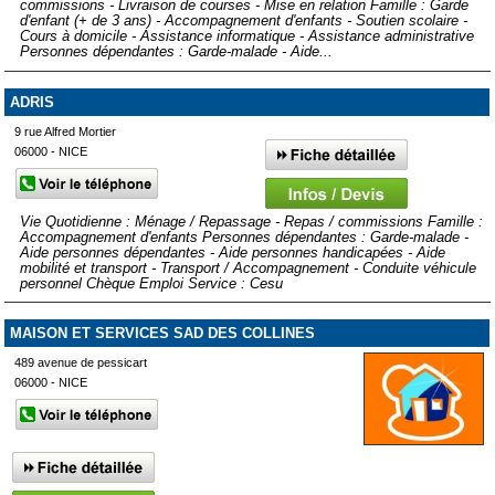
commissions - Livraison de courses - Mise en relation Famille : Garde
d'enfant (+ de 3 ans) - Accompagnement d'enfants - Soutien scolaire -
Cours à domicile - Assistance informatique - Assistance administrative
Personnes dépendantes : Garde-malade - Aide...
ADRIS
9 rue Alfred Mortier
06000 - NICE
Vie Quotidienne : Ménage / Repassage - Repas / commissions Famille :
Accompagnement d'enfants Personnes dépendantes : Garde-malade -
Aide personnes dépendantes - Aide personnes handicapées - Aide
mobilité et transport - Transport / Accompagnement - Conduite véhicule
personnel Chèque Emploi Service : Cesu
MAISON ET SERVICES SAD DES COLLINES
489 avenue de pessicart
06000 - NICE