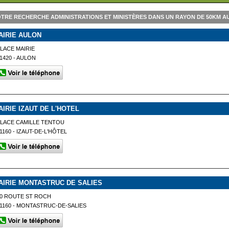
TRE RECHERCHE ADMINISTRATIONS ET MINISTÈRES DANS UN RAYON DE 50KM A
AIRIE AULON
LACE MAIRIE
1420 - AULON
AIRIE IZAUT DE L'HOTEL
LACE CAMILLE TENTOU
1160 - IZAUT-DE-L'HÔTEL
AIRIE MONTASTRUC DE SALIES
0 ROUTE ST ROCH
1160 - MONTASTRUC-DE-SALIES