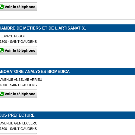
HAMBRE DE METIERS ET DE L'ARTISANAT 31
 ESPACE PEGOT
1800 - SAINT-GAUDENS
ABORATOIRE ANALYSES BIOMEDICA
 AVENUE ANSELME ARRIEU
1800 - SAINT-GAUDENS
OUS PREFECTURE
 AVENUE GEN LECLERC
1800 - SAINT-GAUDENS