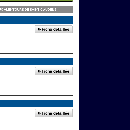
UX ALENTOURS DE SAINT-GAUDENS