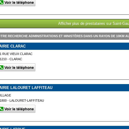
Afficher plus de prestataires sur Saint-G
TRE RECHERCHE ADMINISTRATIONS ET MINISTÈRES DANS UN RAYON DE 10KM A
AIRIE CLARAC
1 RUE VIEUX CLARAC
1210 - CLARAC
AIRIE LALOURET LAFFITEAU
ILLAGE
1800 - LALOURET-LAFFITEAU