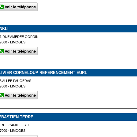
INKLI
1 RUE AMEDEE GORDINI
7000 - LIMOGES
LIVIER CORNELOUP REFERENCEMENT EURL
3 ALLEE FAUGERAS
7000 - LIMOGES
EBASTIEN TERRE
 RUE CAMILLE SEE
7000 - LIMOGES