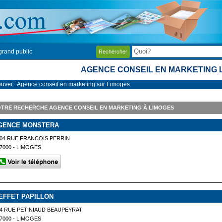
grand public
Rechercher
AGENCE CONSEIL EN MARKETING 
ouver : Agence conseil en marketing sur Limoges
TRE RECHERCHE AGENCE CONSEIL EN MARKETING À LIMOGES
GENCE MONSTERA
04 RUE FRANCOIS PERRIN
7000 - LIMOGES
'EFFET PAPILLON
4 RUE PETINIAUD BEAUPEYRAT
7000 - LIMOGES