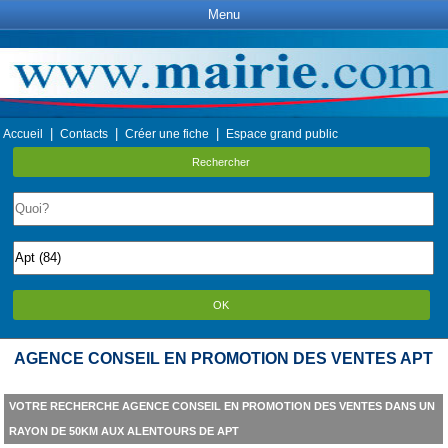
Menu
|
|
|
Accueil
Contacts
Créer une fiche
Espace grand public
Rechercher
OK
AGENCE CONSEIL EN PROMOTION DES VENTES APT
VOTRE RECHERCHE AGENCE CONSEIL EN PROMOTION DES VENTES DANS UN
RAYON DE 50KM AUX ALENTOURS DE APT