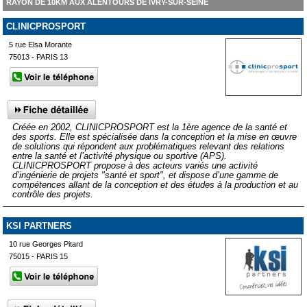
RAYON DE 10KM AUX ALENTOURS DE IVRY-SUR-SEINE
CLINICPROSPORT
5 rue Elsa Morante
75013 - PARIS 13
Créée en 2002, CLINICPROSPORT est la 1ère agence de la santé et
des sports. Elle est spécialisée dans la conception et la mise en œuvre
de solutions qui répondent aux problématiques relevant des relations
entre la santé et l’activité physique ou sportive (APS).
CLINICPROSPORT propose à des acteurs variés une activité
d’ingénierie de projets "santé et sport", et dispose d’une gamme de
compétences allant de la conception et des études à la production et au
contrôle des projets.
KSI PARTNERS
10 rue Georges Pitard
75015 - PARIS 15