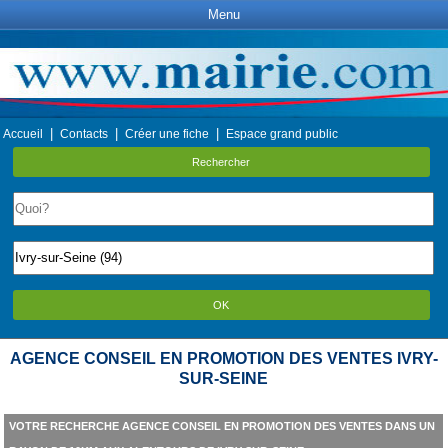
Menu
|
|
|
Accueil
Contacts
Créer une fiche
Espace grand public
Rechercher
OK
AGENCE CONSEIL EN PROMOTION DES VENTES IVRY-
SUR-SEINE
VOTRE RECHERCHE AGENCE CONSEIL EN PROMOTION DES VENTES DANS UN