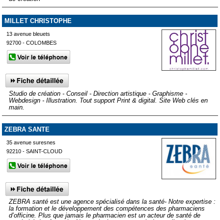
MILLET CHRISTOPHE
13 avenue bleuets
92700 - COLOMBES
Studio de création - Conseil - Direction artistique - Graphisme -
Webdesign - Illustration. Tout support Print & digital. Site Web clés en
main.
ZEBRA SANTE
35 avenue suresnes
92210 - SAINT-CLOUD
ZEBRA santé est une agence spécialisé dans la santé- Notre expertise :
la formation et le développement des compétences des pharmaciens
d’officine. Plus que jamais le pharmacien est un acteur de santé de