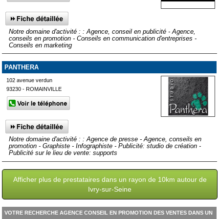
Notre domaine d'activité : : Agence, conseil en publicité - Agence,
conseils en promotion - Conseils en communication d'entreprises -
Conseils en marketing
PANTHERA
102 avenue verdun
93230 - ROMAINVILLE
Notre domaine d'activité : : Agence de presse - Agence, conseils en
promotion - Graphiste - Infographiste - Publicité: studio de création -
Publicité sur le lieu de vente: supports
Afficher plus de prestataires dans un rayon de 10km autour de
Ivry-sur-Seine
VOTRE RECHERCHE AGENCE CONSEIL EN PROMOTION DES VENTES DANS UN