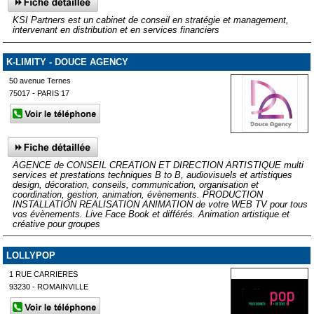
KSI Partners est un cabinet de conseil en stratégie et management,
intervenant en distribution et en services financiers
K-LIMITY - DOUCE AGENCY
50 avenue Ternes
75017 - PARIS 17
AGENCE de CONSEIL CREATION ET DIRECTION ARTISTIQUE multi
services et prestations techniques B to B, audiovisuels et artistiques
design, décoration, conseils, communication, organisation et
coordination, gestion, animation, évènements. PRODUCTION
INSTALLATION REALISATION ANIMATION de votre WEB TV pour tous
vos évènements. Live Face Book et différés. Animation artistique et
créative pour groupes
LOLLYPOP
1 RUE CARRIERES
93230 - ROMAINVILLE