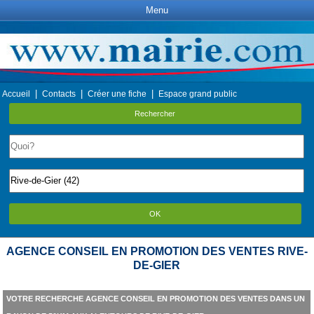
Menu
|
|
|
Accueil
Contacts
Créer une fiche
Espace grand public
Rechercher
OK
AGENCE CONSEIL EN PROMOTION DES VENTES RIVE-
DE-GIER
VOTRE RECHERCHE AGENCE CONSEIL EN PROMOTION DES VENTES DANS UN