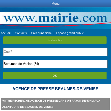
Menu
|
|
|
Accueil
Contacts
Créer une fiche
Espace grand public
Rechercher
OK
AGENCE DE PRESSE BEAUMES-DE-VENISE
VOTRE RECHERCHE AGENCE DE PRESSE DANS UN RAYON DE 50KM AUX
ALENTOURS DE BEAUMES-DE-VENISE