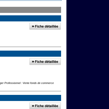
Viager Professionnel : Vente fonds de commerce