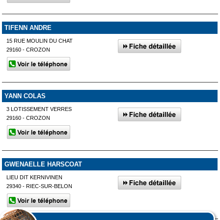
TIFENN ANDRE
15 RUE MOULIN DU CHAT
29160 - CROZON
YANN COLAS
3 LOTISSEMENT VERRES
29160 - CROZON
GWENAELLE HARSCOAT
LIEU DIT KERNIVINEN
29340 - RIEC-SUR-BELON