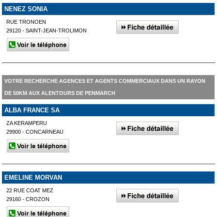
NENEZ SONIA
RUE TRONOEN
29120 - SAINT-JEAN-TROLIMON
VOTRE RECHERCHE AGENCES ET AGENTS COMMERCIAUX DANS UN RAYON
DE 50KM AUX ALENTOURS DE PENMARCH
ALBA FRANCE SA
ZA KERAMPERU
29900 - CONCARNEAU
EMELINE MORVAN
22 RUE COAT MEZ
29160 - CROZON