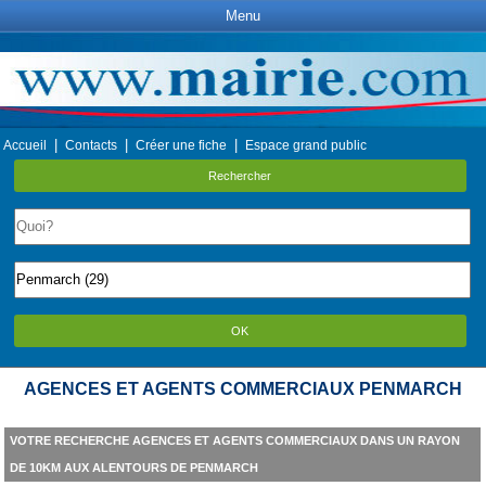
Menu
|
|
|
Accueil
Contacts
Créer une fiche
Espace grand public
Rechercher
OK
AGENCES ET AGENTS COMMERCIAUX PENMARCH
VOTRE RECHERCHE AGENCES ET AGENTS COMMERCIAUX DANS UN RAYON
DE 10KM AUX ALENTOURS DE PENMARCH