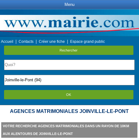
Menu
|
|
|
Accueil
Contacts
Créer une fiche
Espace grand public
Rechercher
OK
AGENCES MATRIMONIALES JOINVILLE-LE-PONT
VOTRE RECHERCHE AGENCES MATRIMONIALES DANS UN RAYON DE 10KM
AUX ALENTOURS DE JOINVILLE-LE-PONT