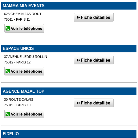
MAMMA MIA EVENTS
628 CHEMIN JAS ROUT
75011 - PARIS 11
ESPACE UNICIS
37 AVENUE LEDRU ROLLIN
75012 - PARIS 12
AGENCE MAZAL TOP
30 ROUTE CALAIS
75019 - PARIS 19
FIDELIO