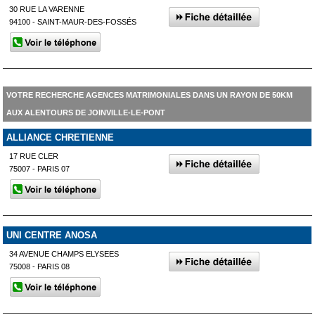
30 RUE LA VARENNE
94100 - SAINT-MAUR-DES-FOSSÉS
VOTRE RECHERCHE AGENCES MATRIMONIALES DANS UN RAYON DE 50KM
AUX ALENTOURS DE JOINVILLE-LE-PONT
ALLIANCE CHRETIENNE
17 RUE CLER
75007 - PARIS 07
UNI CENTRE ANOSA
34 AVENUE CHAMPS ELYSEES
75008 - PARIS 08