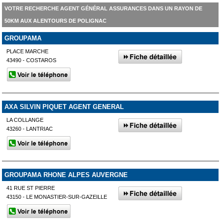
VOTRE RECHERCHE AGENT GÉNÉRAL ASSURANCES DANS UN RAYON DE
50KM AUX ALENTOURS DE POLIGNAC
GROUPAMA
PLACE MARCHE
43490 - COSTAROS
AXA SILVIN PIQUET AGENT GENERAL
LA COLLANGE
43260 - LANTRIAC
GROUPAMA RHONE ALPES AUVERGNE
41 RUE ST PIERRE
43150 - LE MONASTIER-SUR-GAZEILLE