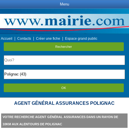
Menu
|
|
|
Accueil
Contacts
Créer une fiche
Espace grand public
Rechercher
OK
AGENT GÉNÉRAL ASSURANCES POLIGNAC
VOTRE RECHERCHE AGENT GÉNÉRAL ASSURANCES DANS UN RAYON DE
10KM AUX ALENTOURS DE POLIGNAC