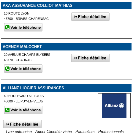
AXA ASSURANCE COLLIOT MATHIAS
10 ROUTE LYON
43700 - BRIVES-CHARENSAC
AGENCE MALOCHET
20 AVENUE CHAMPS ELYSEES
43770 - CHADRAC
ALLIANZ LIOGIER ASSURANCES
40 BOULEVARD ST LOUIS
43000 - LE PUY-EN-VELAY
Type entreprise : Agent Clientèle visée : Particuliers - Professionnels