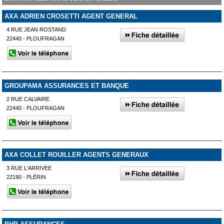
AXA ADRIEN CROSETTI AGENT GENERAL
4 RUE JEAN ROSTAND
22440 - PLOUFRAGAN
GROUPAMA ASSURANCES ET BANQUE
2 RUE CALVAIRE
22440 - PLOUFRAGAN
AXA COLLET ROUILLER AGENTS GENERAUX
3 RUE L'ARRIVEE
22190 - PLÉRIN