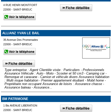
4 RUE HENRI MONTFORT
22000 - SAINT-BRIEUC
ALLIANZ YVAN LE BAIL
35 Avenue Des Promenades
22000 - SAINT-BRIEUC
Type entreprise : Agent Clientèle visée : Particuliers - Professionnels
Assurance Véhicule : Auto - Moto - Scooter et 50 cm3 - Camping car -
Remorque et caravane - Camion et véhicule divers Assurance habitation
: Multi risque habitation - Premier appartement étudiant - Mobil home -
Propriétaire non occupant Assurance de loisirs : Assurance chasse -
Assurance bateau - Assurance...
BM PATRIMOINE
1 Bis AVENUE LIBERATION
22000 - SAINT-BRIEUC