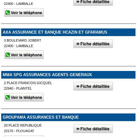
22400 - LAMBALLE
AXA ASSURANCE ET BANQUE HCAZIN ET GFARAMUS
3 BOULEVARD JOBERT
22400 - LAMBALLE
MMA SPG ASSURANCES AGENTS GENERAUX
2 PLACE FRANCOIS GICQUEL
22940 - PLAINTEL
GROUPAMA ASSURANCES ET BANQUE
20 PLACE REPUBLIQUE
22170 - PLOUAGAT