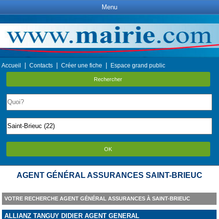
Menu
|
|
|
Accueil
Contacts
Créer une fiche
Espace grand public
Rechercher
OK
AGENT GÉNÉRAL ASSURANCES SAINT-BRIEUC
VOTRE RECHERCHE AGENT GÉNÉRAL ASSURANCES À SAINT-BRIEUC
ALLIANZ TANGUY DIDIER AGENT GENERAL