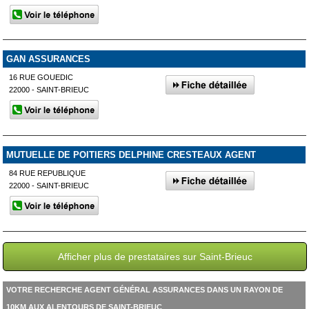
GAN ASSURANCES
16 RUE GOUEDIC
22000 - SAINT-BRIEUC
MUTUELLE DE POITIERS DELPHINE CRESTEAUX AGENT
84 RUE REPUBLIQUE
22000 - SAINT-BRIEUC
Afficher plus de prestataires sur Saint-Brieuc
VOTRE RECHERCHE AGENT GÉNÉRAL ASSURANCES DANS UN RAYON DE
10KM AUX ALENTOURS DE SAINT-BRIEUC