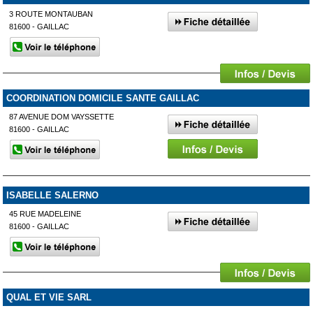
3 ROUTE MONTAUBAN
81600 - GAILLAC
COORDINATION DOMICILE SANTE GAILLAC
87 AVENUE DOM VAYSSETTE
81600 - GAILLAC
ISABELLE SALERNO
45 RUE MADELEINE
81600 - GAILLAC
QUAL ET VIE SARL