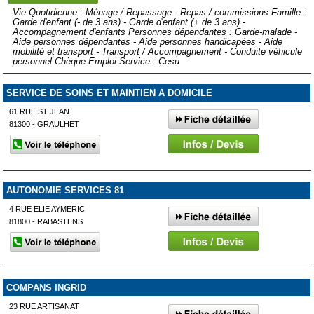
Vie Quotidienne : Ménage / Repassage - Repas / commissions Famille :
Garde d'enfant (- de 3 ans) - Garde d'enfant (+ de 3 ans) -
Accompagnement d'enfants Personnes dépendantes : Garde-malade -
Aide personnes dépendantes - Aide personnes handicapées - Aide
mobilité et transport - Transport / Accompagnement - Conduite véhicule
personnel Chèque Emploi Service : Cesu
SERVICE DE SOINS ET MAINTIEN A DOMICILE
61 RUE ST JEAN
81300 - GRAULHET
AUTONOMIE SERVICES 81
4 RUE ELIE AYMERIC
81800 - RABASTENS
COMPANS INGRID
23 RUE ARTISANAT