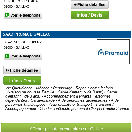
15 RUE JOSEPH RIGAL
81600 - GAILLAC
SAAD PROMAID GAILLAC
92 AVENUE ST EXUPERY
81600 - GAILLAC
Vie Quotidienne : Ménage / Repassage - Repas / commissions -
Livraison de courses Famille : Garde d'enfant (- de 3 ans) - Garde
d'enfant (+ de 3 ans) - Accompagnement d'enfants Personnes
dépendantes : Garde-malade - Aide personnes dépendantes - Aide
personnes handicapées - Aide mobilité et transport - Transport /
Accompagnement - Conduite véhicule personnel Chèque Emploi Service
:...
Afficher plus de prestataires sur Gaillac