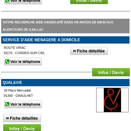
VOTRE RECHERCHE AIDE HANDICAPÉ DANS UN RAYON DE 50KM AUX
ALENTOURS DE GAILLAC
SERVICE D'AIDE MENAGERE A DOMICILE
ROUTE VIRAC
81170 - CORDES-SUR-CIEL
QUAL&VIE
28 Place Mercadial
81300 - GRAULHET