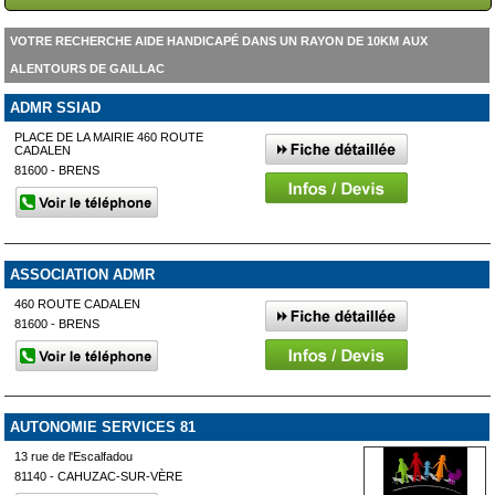
VOTRE RECHERCHE AIDE HANDICAPÉ DANS UN RAYON DE 10KM AUX
ALENTOURS DE GAILLAC
ADMR SSIAD
PLACE DE LA MAIRIE 460 ROUTE
CADALEN
81600 - BRENS
ASSOCIATION ADMR
460 ROUTE CADALEN
81600 - BRENS
AUTONOMIE SERVICES 81
13 rue de l'Escalfadou
81140 - CAHUZAC-SUR-VÈRE