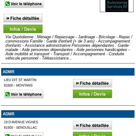
Vie Quotidienne : Ménage / Repassage - Jardinage - Bricolage - Repas /
commissions Famille : Garde d'enfant (+ de 3 ans) - Accompagnement
d'enfants - Assistance administrative Personnes dépendantes : Garde-
malade - Aide personnes dépendantes - Aide personnes handicapées -
Aide mobilité et transport - Transport / Accompagnement - Conduite
véhicule personnel - Téléassistance...
ADMR
LIEU DIT ST MARTIN
81600 - MONTANS
ADMR
19 D AVENUE VIGNES
81600 - SENOUILLAC