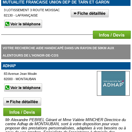
MUTUALITE FRANCAISE UNION DEP DE TARN ET GARON
3 LOTISSEMENT 3 ROUTE MOISSAC
82130 - LAFRANÇAISE
VOTRE RECHERCHE AIDE HANDICAPÉ DANS UN RAYON DE 50KM AUX
ALENTOURS DE L'HONOR-DE-COS
ADHAP
83 Avenue Jean Moulin
82000 - MONTAUBAN
Mr Alexandre PEBREL Gérant et Mme Valérie MINCHER Directrice du
centre Adhap de MONTAUBAN, sont à votre disposition pour vous
proposer des prestations personnalisées, adaptées à vos besoins ou à