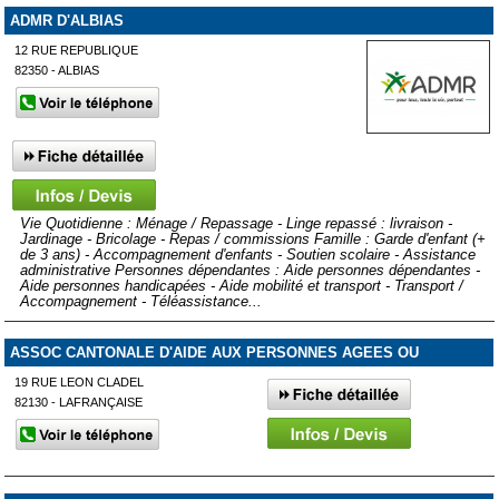
ADMR D'ALBIAS
12 RUE REPUBLIQUE
82350 - ALBIAS
Vie Quotidienne : Ménage / Repassage - Linge repassé : livraison -
Jardinage - Bricolage - Repas / commissions Famille : Garde d'enfant (+
de 3 ans) - Accompagnement d'enfants - Soutien scolaire - Assistance
administrative Personnes dépendantes : Aide personnes dépendantes -
Aide personnes handicapées - Aide mobilité et transport - Transport /
Accompagnement - Téléassistance...
ASSOC CANTONALE D'AIDE AUX PERSONNES AGEES OU
19 RUE LEON CLADEL
82130 - LAFRANÇAISE