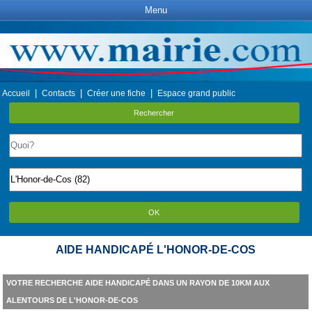
Menu
|
|
|
Accueil
Contacts
Créer une fiche
Espace grand public
Rechercher
OK
AIDE HANDICAPÉ L'HONOR-DE-COS
VOTRE RECHERCHE AIDE HANDICAPÉ DANS UN RAYON DE 10KM AUX
ALENTOURS DE L'HONOR-DE-COS