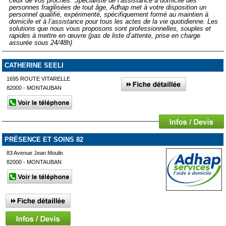
ceux de vos proches. Spécialiste de l’assistance à domicile des
personnes fragilisées de tout âge, Adhap met à votre disposition un
personnel qualifié, expérimenté, spécifiquement formé au maintien à
domicile et à l’assistance pour tous les actes de la vie quotidienne. Les
solutions que nous vous proposons sont professionnelles, souples et
rapides à mettre en œuvre (pas de liste d’attente, prise en charge
assurée sous 24/48h)
CATHERINE SEELI
1695 ROUTE VITARELLE
82000 - MONTAUBAN
PRÉSENCE ET SOINS 82
83 Avenue Jean Moulin
82000 - MONTAUBAN