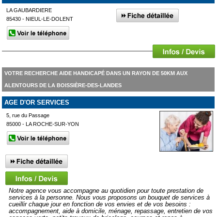
LA GAUBARDIERE
85430 - NIEUL-LE-DOLENT
VOTRE RECHERCHE AIDE HANDICAPÉ DANS UN RAYON DE 50KM AUX
ALENTOURS DE LA BOISSIÈRE-DES-LANDES
AGE D'OR SERVICES
5, rue du Passage
85000 - LA ROCHE-SUR-YON
Notre agence vous accompagne au quotidien pour toute prestation de
services à la personne. Nous vous proposons un bouquet de services à
cueillir chaque jour en fonction de vos envies et de vos besoins :
accompagnement, aide à domicile, ménage, repassage, entretien de vos