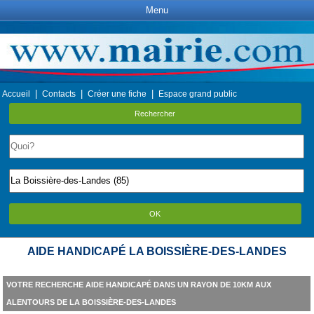
Menu
|
|
|
Accueil
Contacts
Créer une fiche
Espace grand public
Rechercher
OK
AIDE HANDICAPÉ LA BOISSIÈRE-DES-LANDES
VOTRE RECHERCHE AIDE HANDICAPÉ DANS UN RAYON DE 10KM AUX
ALENTOURS DE LA BOISSIÈRE-DES-LANDES