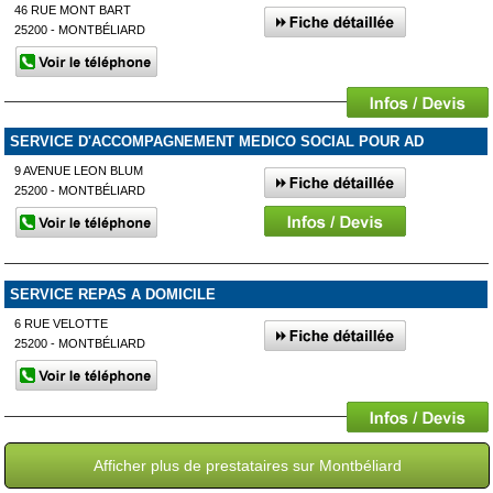
46 RUE MONT BART
25200 - MONTBÉLIARD
SERVICE D'ACCOMPAGNEMENT MEDICO SOCIAL POUR AD
9 AVENUE LEON BLUM
25200 - MONTBÉLIARD
SERVICE REPAS A DOMICILE
6 RUE VELOTTE
25200 - MONTBÉLIARD
Afficher plus de prestataires sur Montbéliard