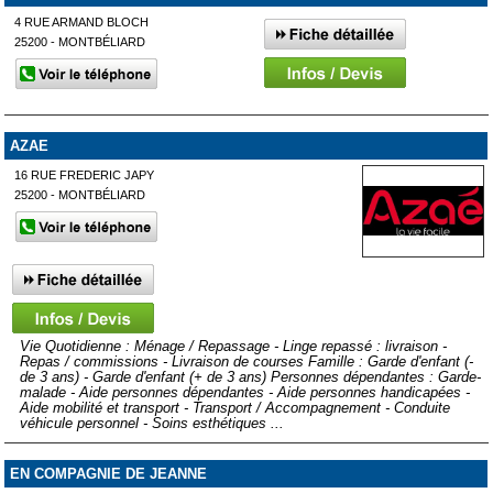
4 RUE ARMAND BLOCH
25200 - MONTBÉLIARD
AZAE
16 RUE FREDERIC JAPY
25200 - MONTBÉLIARD
Vie Quotidienne : Ménage / Repassage - Linge repassé : livraison -
Repas / commissions - Livraison de courses Famille : Garde d'enfant (-
de 3 ans) - Garde d'enfant (+ de 3 ans) Personnes dépendantes : Garde-
malade - Aide personnes dépendantes - Aide personnes handicapées -
Aide mobilité et transport - Transport / Accompagnement - Conduite
véhicule personnel - Soins esthétiques ...
EN COMPAGNIE DE JEANNE