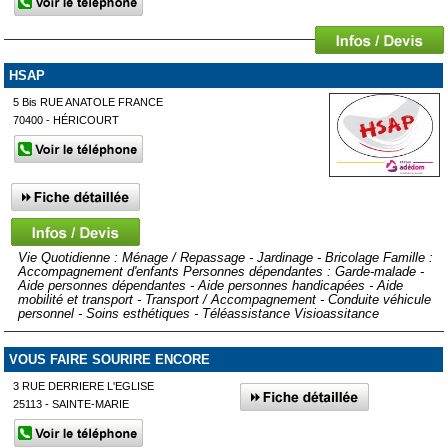
HSAP
5 Bis RUE ANATOLE FRANCE
70400 - HÉRICOURT
Vie Quotidienne : Ménage / Repassage - Jardinage - Bricolage Famille :
Accompagnement d'enfants Personnes dépendantes : Garde-malade -
Aide personnes dépendantes - Aide personnes handicapées - Aide
mobilité et transport - Transport / Accompagnement - Conduite véhicule
personnel - Soins esthétiques - Téléassistance Visioassitance
VOUS FAIRE SOURIRE ENCORE
3 RUE DERRIERE L'EGLISE
25113 - SAINTE-MARIE