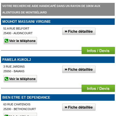
VOTRE RECHERCHE AIDE HANDICAPÉ DANS UN RAYON DE 10KM AUX
ALENTOURS DE MONTBÉLIARD
MOUHOT MASSAINI VIRGINIE
51 A RUE BELFORT
25400 - AUDINCOURT
PAMELA KUKOLJ
3 RUE JARDINS
25550 - BAVANS
BIEN ETRE ET DEPENDANCE
63 RUE CHATENOIS
25200 - BETHONCOURT