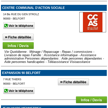
CENTRE COMMUNAL D'ACTION SOCIALE
14 Bis RUE DU GEN STROLZ
90000 - BELFORT
Vie Quotidienne : Ménage / Repassage - Repas / commissions -
Livraison de repas Famille : Assistance informatique - Assistance
administrative Personnes dépendantes : Aide personnes dépendantes -
Aide personnes handicapées - Téléassistance Visioassitance
EXPANSION 90 BELFORT
7 RUE THIERS
90000 - BELFORT