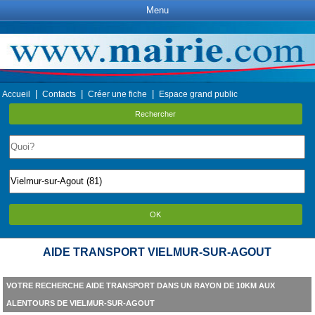
Menu
|
|
|
Accueil
Contacts
Créer une fiche
Espace grand public
Rechercher
OK
AIDE TRANSPORT VIELMUR-SUR-AGOUT
VOTRE RECHERCHE AIDE TRANSPORT DANS UN RAYON DE 10KM AUX
ALENTOURS DE VIELMUR-SUR-AGOUT