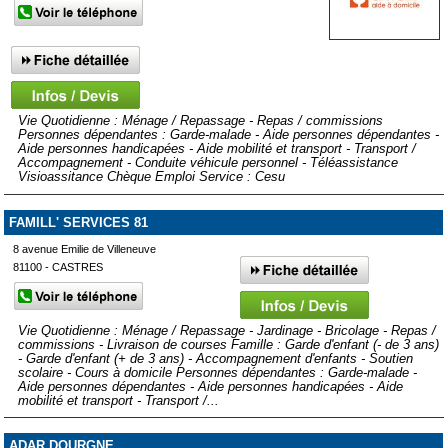
Vie Quotidienne : Ménage / Repassage - Repas / commissions
Personnes dépendantes : Garde-malade - Aide personnes dépendantes -
Aide personnes handicapées - Aide mobilité et transport - Transport /
Accompagnement - Conduite véhicule personnel - Téléassistance
Visioassitance Chèque Emploi Service : Cesu
FAMILL' SERVICES 81
8 avenue Emilie de Villeneuve
81100 - CASTRES
Vie Quotidienne : Ménage / Repassage - Jardinage - Bricolage - Repas /
commissions - Livraison de courses Famille : Garde d'enfant (- de 3 ans)
- Garde d'enfant (+ de 3 ans) - Accompagnement d'enfants - Soutien
scolaire - Cours à domicile Personnes dépendantes : Garde-malade -
Aide personnes dépendantes - Aide personnes handicapées - Aide
mobilité et transport - Transport /...
ADAR DOURGNE