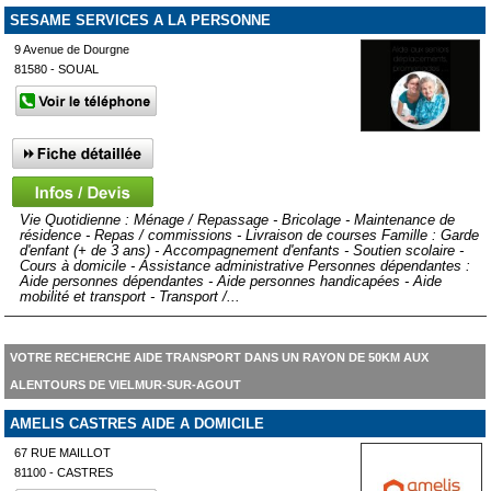
SESAME SERVICES A LA PERSONNE
9 Avenue de Dourgne
81580 - SOUAL
Vie Quotidienne : Ménage / Repassage - Bricolage - Maintenance de
résidence - Repas / commissions - Livraison de courses Famille : Garde
d'enfant (+ de 3 ans) - Accompagnement d'enfants - Soutien scolaire -
Cours à domicile - Assistance administrative Personnes dépendantes :
Aide personnes dépendantes - Aide personnes handicapées - Aide
mobilité et transport - Transport /...
VOTRE RECHERCHE AIDE TRANSPORT DANS UN RAYON DE 50KM AUX
ALENTOURS DE VIELMUR-SUR-AGOUT
AMELIS CASTRES AIDE A DOMICILE
67 RUE MAILLOT
81100 - CASTRES