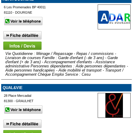
6 Les Promenades BP 40011
81110 - DOURGNE
Vie Quotidienne : Ménage / Repassage - Repas / commissions -
Livraison de courses Famille : Garde d'enfant (- de 3 ans) - Garde
d'enfant (+ de 3 ans) - Accompagnement d'enfants - Assistance
administrative Personnes dépendantes : Aide personnes dépendantes -
Aide personnes handicapées - Aide mobilité et transport - Transport /
Accompagnement Chèque Emploi Service : Cesu
QUAL&VIE
28 Place Mercadial
81300 - GRAULHET