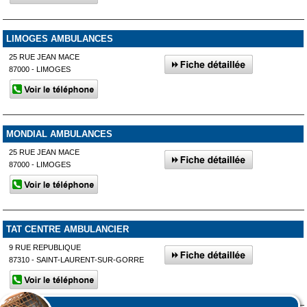
LIMOGES AMBULANCES
25 RUE JEAN MACE
87000 - LIMOGES
MONDIAL AMBULANCES
25 RUE JEAN MACE
87000 - LIMOGES
TAT CENTRE AMBULANCIER
9 RUE REPUBLIQUE
87310 - SAINT-LAURENT-SUR-GORRE