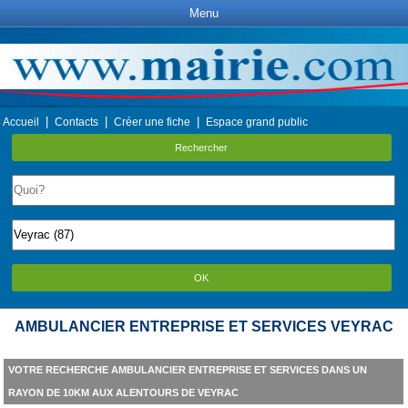
Menu
|
|
|
Accueil
Contacts
Créer une fiche
Espace grand public
Rechercher
OK
AMBULANCIER ENTREPRISE ET SERVICES VEYRAC
VOTRE RECHERCHE AMBULANCIER ENTREPRISE ET SERVICES DANS UN
RAYON DE 10KM AUX ALENTOURS DE VEYRAC