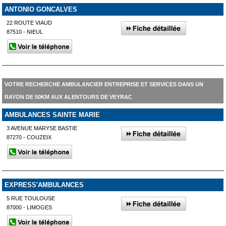
ANTONIO GONCALVES
22 ROUTE VIAUD
87510 - NIEUL
VOTRE RECHERCHE AMBULANCIER ENTREPRISE ET SERVICES DANS UN
RAYON DE 50KM AUX ALENTOURS DE VEYRAC
AMBULANCES SAINTE MARIE
3 AVENUE MARYSE BASTIE
87270 - COUZEIX
EXPRESS'AMBULANCES
5 RUE TOULOUSE
87000 - LIMOGES