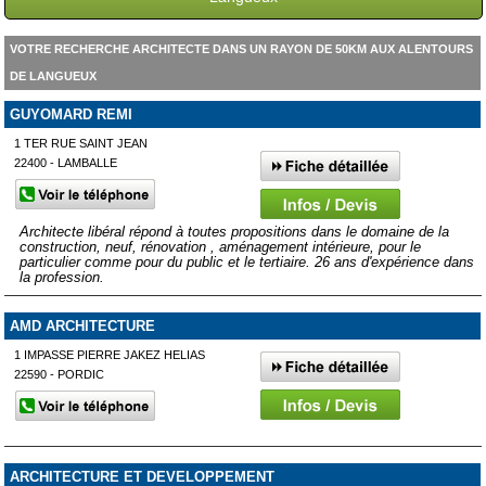
VOTRE RECHERCHE ARCHITECTE DANS UN RAYON DE 50KM AUX ALENTOURS
DE LANGUEUX
GUYOMARD REMI
1 TER RUE SAINT JEAN
22400 - LAMBALLE
Architecte libéral répond à toutes propositions dans le domaine de la
construction, neuf, rénovation , aménagement intérieure, pour le
particulier comme pour du public et le tertiaire. 26 ans d'expérience dans
la profession.
AMD ARCHITECTURE
1 IMPASSE PIERRE JAKEZ HELIAS
22590 - PORDIC
ARCHITECTURE ET DEVELOPPEMENT