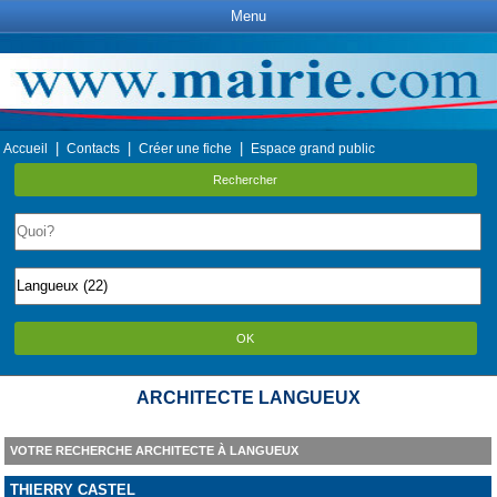
Menu
|
|
|
Accueil
Contacts
Créer une fiche
Espace grand public
Rechercher
OK
ARCHITECTE LANGUEUX
VOTRE RECHERCHE ARCHITECTE À LANGUEUX
THIERRY CASTEL