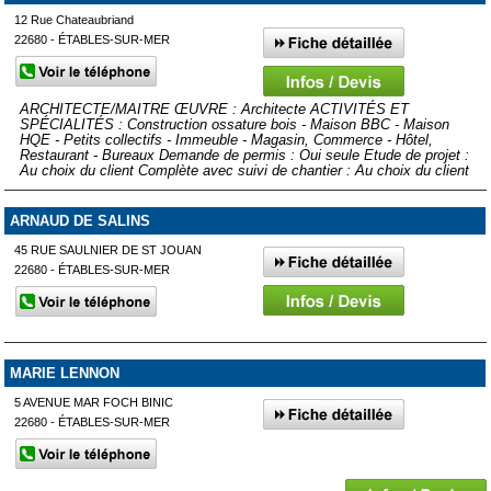
12 Rue Chateaubriand
22680 - ÉTABLES-SUR-MER
ARCHITECTE/MAITRE ŒUVRE : Architecte ACTIVITÉS ET
SPÉCIALITÉS : Construction ossature bois - Maison BBC - Maison
HQE - Petits collectifs - Immeuble - Magasin, Commerce - Hôtel,
Restaurant - Bureaux Demande de permis : Oui seule Etude de projet :
Au choix du client Complète avec suivi de chantier : Au choix du client
ARNAUD DE SALINS
45 RUE SAULNIER DE ST JOUAN
22680 - ÉTABLES-SUR-MER
MARIE LENNON
5 AVENUE MAR FOCH BINIC
22680 - ÉTABLES-SUR-MER