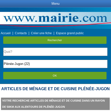
Menu
|
|
|
Accueil
Contacts
Créer une fiche
Espace grand public
Rechercher
OK
ARTICLES DE MÉNAGE ET DE CUISINE PLÉNÉE-JUGON
VOTRE RECHERCHE ARTICLES DE MÉNAGE ET DE CUISINE DANS UN RAYON
DE 50KM AUX ALENTOURS DE PLÉNÉE-JUGON