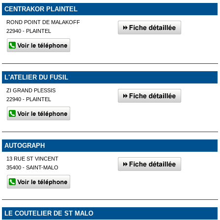
CENTRAKOR PLAINTEL
ROND POINT DE MALAKOFF
22940 - PLAINTEL
L'ATELIER DU FUSIL
ZI GRAND PLESSIS
22940 - PLAINTEL
AUTOGRAPH
13 RUE ST VINCENT
35400 - SAINT-MALO
LE COUTELIER DE ST MALO