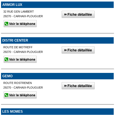
ARMOR LUX
32 RUE GEN LAMBERT
29270 - CARHAIX-PLOUGUER
DISTRI CENTER
ROUTE DE MOTREFF
29270 - CARHAIX-PLOUGUER
GEMO
ROUTE ROSTRENEN
29270 - CARHAIX-PLOUGUER
LES MOMES