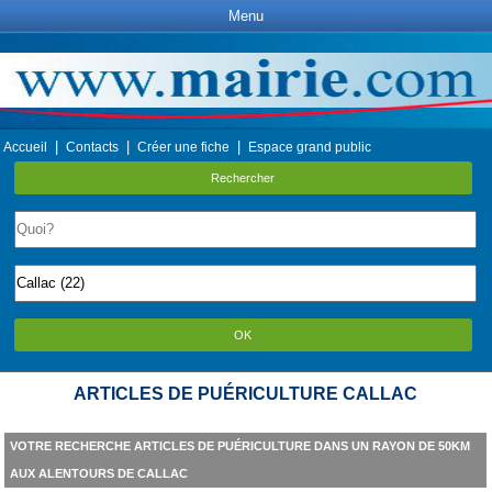
Menu
|
|
|
Accueil
Contacts
Créer une fiche
Espace grand public
Rechercher
OK
ARTICLES DE PUÉRICULTURE CALLAC
VOTRE RECHERCHE ARTICLES DE PUÉRICULTURE DANS UN RAYON DE 50KM
AUX ALENTOURS DE CALLAC