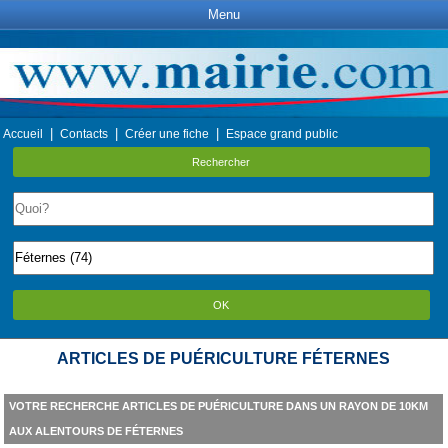
Menu
|
|
|
Accueil
Contacts
Créer une fiche
Espace grand public
Rechercher
OK
ARTICLES DE PUÉRICULTURE FÉTERNES
VOTRE RECHERCHE ARTICLES DE PUÉRICULTURE DANS UN RAYON DE 10KM
AUX ALENTOURS DE FÉTERNES