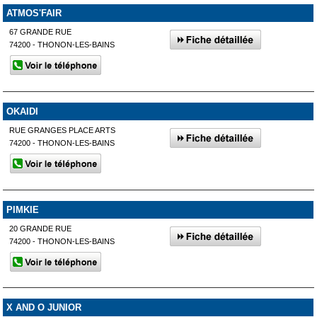
ATMOS'FAIR
67 GRANDE RUE
74200 - THONON-LES-BAINS
OKAIDI
RUE GRANGES PLACE ARTS
74200 - THONON-LES-BAINS
PIMKIE
20 GRANDE RUE
74200 - THONON-LES-BAINS
X AND O JUNIOR