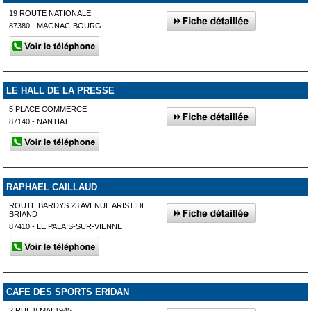
19 ROUTE NATIONALE
87380 - MAGNAC-BOURG
LE HALL DE LA PRESSE
5 PLACE COMMERCE
87140 - NANTIAT
RAPHAEL CAILLAUD
ROUTE BARDYS 23 AVENUE ARISTIDE
BRIAND
87410 - LE PALAIS-SUR-VIENNE
CAFE DES SPORTS ERIDAN
2 RUE 8 MAI 1945