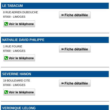
LE TABACUM
8 RUE ADRIEN DUBOUCHE
87000 - LIMOGES
NATHALIE DAVID PHILIPPE
1 RUE FOURIE
87000 - LIMOGES
SEVERINE HANON
19 BOULEVARD CITE
87000 - LIMOGES
VERONIQUE LELONG