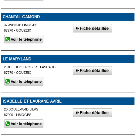
CHANTAL GAMOND
37 AVENUE LIMOGES
87270 - COUZEIX
LE MARYLAND
2 RUE DOCT ROBERT PASCAUD
87270 - COUZEIX
ISABELLE ET LAURANE AVRIL
20 BOULEVARD LILAS
87000 - LIMOGES