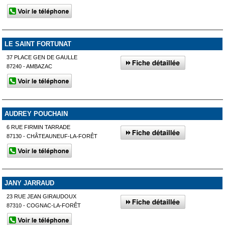
LE SAINT FORTUNAT
37 PLACE GEN DE GAULLE
87240 - AMBAZAC
AUDREY POUCHAIN
6 RUE FIRMIN TARRADE
87130 - CHÂTEAUNEUF-LA-FORÊT
JANY JARRAUD
23 RUE JEAN GIRAUDOUX
87310 - COGNAC-LA-FORÊT