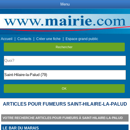
Menu
|
|
|
Accueil
Contacts
Créer une fiche
Espace grand public
Rechercher
OK
ARTICLES POUR FUMEURS SAINT-HILAIRE-LA-PALUD
VOTRE RECHERCHE ARTICLES POUR FUMEURS À SAINT-HILAIRE-LA-PALUD
LE BAR DU MARAIS