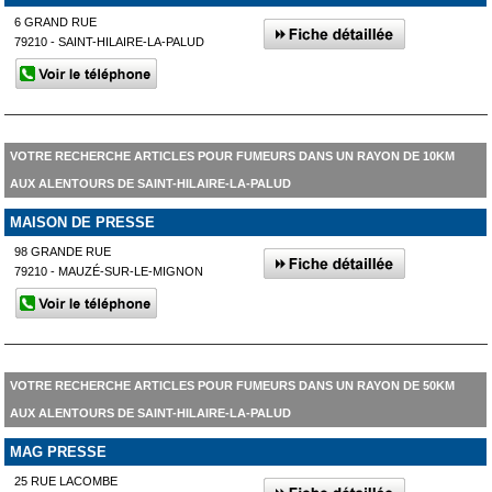
6 GRAND RUE
79210 - SAINT-HILAIRE-LA-PALUD
VOTRE RECHERCHE ARTICLES POUR FUMEURS DANS UN RAYON DE 10KM
AUX ALENTOURS DE SAINT-HILAIRE-LA-PALUD
MAISON DE PRESSE
98 GRANDE RUE
79210 - MAUZÉ-SUR-LE-MIGNON
VOTRE RECHERCHE ARTICLES POUR FUMEURS DANS UN RAYON DE 50KM
AUX ALENTOURS DE SAINT-HILAIRE-LA-PALUD
MAG PRESSE
25 RUE LACOMBE