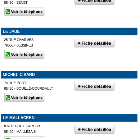
85490 - BENET
LE JADE
25 RUE CHARMES
79000 - BESSINES
MICHEL CIBARD
74 RUE PORT
85420 - BOUILLÉ-COURDAULT
LE MALLACEEN
8 RUE DOCT DAROUX
85420 - MAILLEZAIS