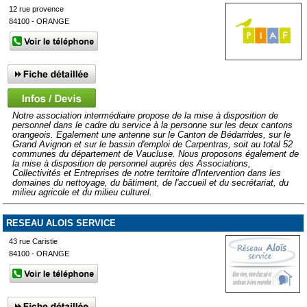
12 rue provence
84100 - ORANGE
Notre association intermédiaire propose de la mise à disposition de
personnel dans le cadre du service à la personne sur les deux cantons
orangeois. Egalement une antenne sur le Canton de Bédarrides, sur le
Grand Avignon et sur le bassin d'emploi de Carpentras, soit au total 52
communes du département de Vaucluse. Nous proposons également de
la mise à disposition de personnel auprès des Associations,
Collectivités et Entreprises de notre territoire d'Intervention dans les
domaines du nettoyage, du bâtiment, de l'accueil et du secrétariat, du
milieu agricole et du milieu culturel.
RESEAU ALOIS SERVICE
43 rue Caristie
84100 - ORANGE