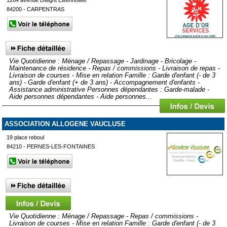
84200 - CARPENTRAS
Vie Quotidienne : Ménage / Repassage - Jardinage - Bricolage -
Maintenance de résidence - Repas / commissions - Livraison de repas -
Livraison de courses - Mise en relation Famille : Garde d'enfant (- de 3
ans) - Garde d'enfant (+ de 3 ans) - Accompagnement d'enfants -
Assistance administrative Personnes dépendantes : Garde-malade -
Aide personnes dépendantes - Aide personnes...
ASSOCIATION ALLOGENE VAUCLUSE
19 place reboul
84210 - PERNES-LES-FONTAINES
Vie Quotidienne : Ménage / Repassage - Repas / commissions -
Livraison de courses - Mise en relation Famille : Garde d'enfant (- de 3