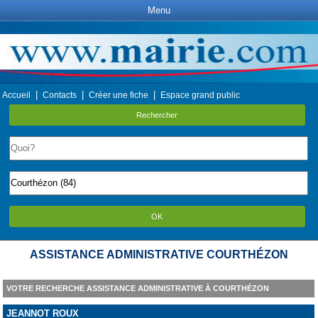
Menu
|
|
|
Accueil
Contacts
Créer une fiche
Espace grand public
Rechercher
OK
ASSISTANCE ADMINISTRATIVE COURTHÉZON
VOTRE RECHERCHE ASSISTANCE ADMINISTRATIVE À COURTHÉZON
JEANNOT ROUX