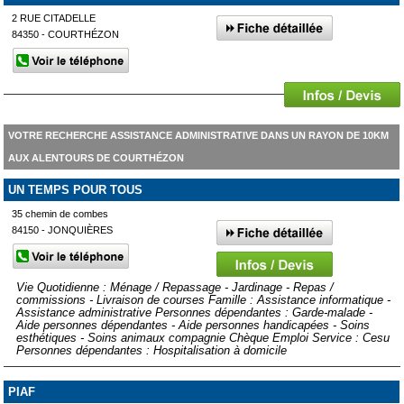
2 RUE CITADELLE
84350 - COURTHÉZON
VOTRE RECHERCHE ASSISTANCE ADMINISTRATIVE DANS UN RAYON DE 10KM
AUX ALENTOURS DE COURTHÉZON
UN TEMPS POUR TOUS
35 chemin de combes
84150 - JONQUIÈRES
Vie Quotidienne : Ménage / Repassage - Jardinage - Repas /
commissions - Livraison de courses Famille : Assistance informatique -
Assistance administrative Personnes dépendantes : Garde-malade -
Aide personnes dépendantes - Aide personnes handicapées - Soins
esthétiques - Soins animaux compagnie Chèque Emploi Service : Cesu
Personnes dépendantes : Hospitalisation à domicile
PIAF