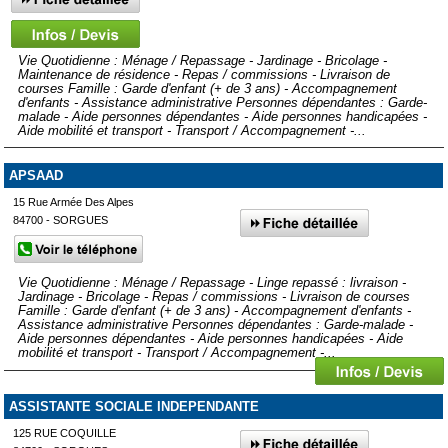
Vie Quotidienne : Ménage / Repassage - Jardinage - Bricolage -
Maintenance de résidence - Repas / commissions - Livraison de
courses Famille : Garde d'enfant (+ de 3 ans) - Accompagnement
d'enfants - Assistance administrative Personnes dépendantes : Garde-
malade - Aide personnes dépendantes - Aide personnes handicapées -
Aide mobilité et transport - Transport / Accompagnement -...
APSAAD
15 Rue Armée Des Alpes
84700 - SORGUES
Vie Quotidienne : Ménage / Repassage - Linge repassé : livraison -
Jardinage - Bricolage - Repas / commissions - Livraison de courses
Famille : Garde d'enfant (+ de 3 ans) - Accompagnement d'enfants -
Assistance administrative Personnes dépendantes : Garde-malade -
Aide personnes dépendantes - Aide personnes handicapées - Aide
mobilité et transport - Transport / Accompagnement -...
ASSISTANTE SOCIALE INDEPENDANTE
125 RUE COQUILLE