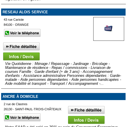
RESEAU ALOIS SERVICE
43 rue Caristie
84100 - ORANGE
Vie Quotidienne : Ménage / Repassage - Jardinage - Bricolage -
Maintenance de résidence - Repas / commissions - Livraison de
courses Famille : Garde d'enfant (+ de 3 ans) - Accompagnement
d'enfants - Assistance administrative Personnes dépendantes : Garde-
malade - Aide personnes dépendantes - Aide personnes handicapées -
Aide mobilité et transport - Transport / Accompagnement -...
ANCRE À DOMICILE
2 rue de Clastres
26130 - SAINT-PAUL-TROIS-CHÂTEAUX