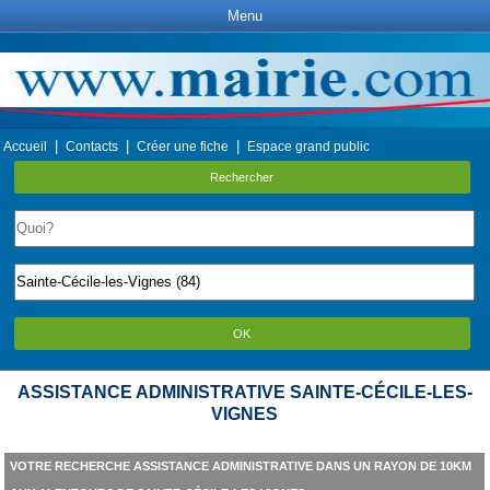
Menu
|
|
|
Accueil
Contacts
Créer une fiche
Espace grand public
Rechercher
OK
ASSISTANCE ADMINISTRATIVE SAINTE-CÉCILE-LES-
VIGNES
VOTRE RECHERCHE ASSISTANCE ADMINISTRATIVE DANS UN RAYON DE 10KM