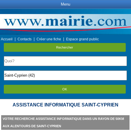
Menu
|
|
|
Accueil
Contacts
Créer une fiche
Espace grand public
Rechercher
OK
ASSISTANCE INFORMATIQUE SAINT-CYPRIEN
VOTRE RECHERCHE ASSISTANCE INFORMATIQUE DANS UN RAYON DE 50KM
AUX ALENTOURS DE SAINT-CYPRIEN