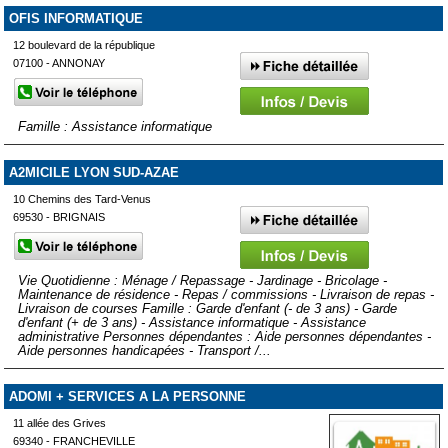
OFIS INFORMATIQUE
12 boulevard de la république
07100 - ANNONAY
Famille : Assistance informatique
A2MICILE LYON SUD-AZAE
10 Chemins des Tard-Venus
69530 - BRIGNAIS
Vie Quotidienne : Ménage / Repassage - Jardinage - Bricolage -
Maintenance de résidence - Repas / commissions - Livraison de repas -
Livraison de courses Famille : Garde d'enfant (- de 3 ans) - Garde
d'enfant (+ de 3 ans) - Assistance informatique - Assistance
administrative Personnes dépendantes : Aide personnes dépendantes -
Aide personnes handicapées - Transport /...
ADOMI + SERVICES A LA PERSONNE
11 allée des Grives
69340 - FRANCHEVILLE