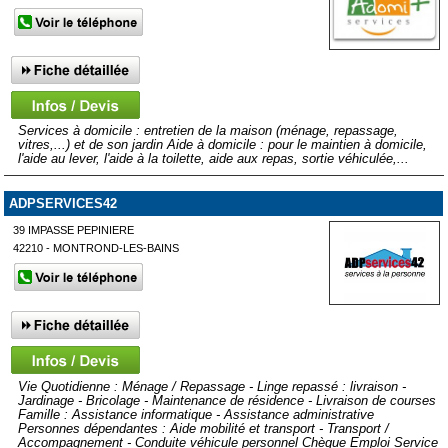
Services à domicile : entretien de la maison (ménage, repassage,
vitres,...) et de son jardin Aide à domicile : pour le maintien à domicile,
l'aide au lever, l'aide à la toilette, aide aux repas, sortie véhiculée,...
ADPSERVICES42
39 IMPASSE PEPINIERE
42210 - MONTROND-LES-BAINS
Vie Quotidienne : Ménage / Repassage - Linge repassé : livraison -
Jardinage - Bricolage - Maintenance de résidence - Livraison de courses
Famille : Assistance informatique - Assistance administrative
Personnes dépendantes : Aide mobilité et transport - Transport /
Accompagnement - Conduite véhicule personnel Chèque Emploi Service