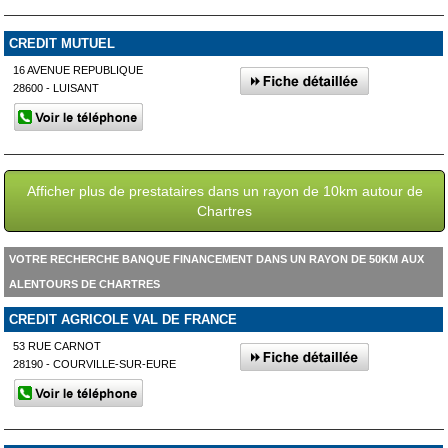
CREDIT MUTUEL
16 AVENUE REPUBLIQUE
28600 - LUISANT
Afficher plus de prestataires dans un rayon de 10km autour de
Chartres
VOTRE RECHERCHE BANQUE FINANCEMENT DANS UN RAYON DE 50KM AUX
ALENTOURS DE CHARTRES
CREDIT AGRICOLE VAL DE FRANCE
53 RUE CARNOT
28190 - COURVILLE-SUR-EURE