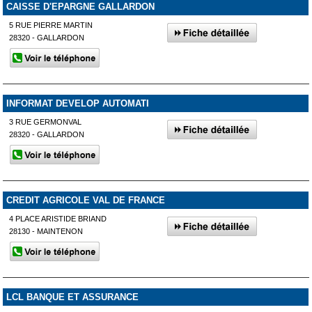
CAISSE D'EPARGNE GALLARDON
5 RUE PIERRE MARTIN
28320 - GALLARDON
INFORMAT DEVELOP AUTOMATI
3 RUE GERMONVAL
28320 - GALLARDON
CREDIT AGRICOLE VAL DE FRANCE
4 PLACE ARISTIDE BRIAND
28130 - MAINTENON
LCL BANQUE ET ASSURANCE