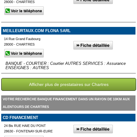
28000 - CHARTRES
MEILLEURTAUX.COM FLONA SARL
14 Rue Grand Faubourg
28000 - CHARTRES
BANQUE - COURTIER : Courtier AUTRES SERVICES : Assurance
ENSEIGNES : AUTRES
Afficher plus de prestataires sur Chartres
VOTRE RECHERCHE BANQUE FINANCEMENT DANS UN RAYON DE 10KM AUX
ALENTOURS DE CHARTRES
CD FINANCEMENT
24 Bis RUE HAIE DU PONT
28630 - FONTENAY-SUR-EURE