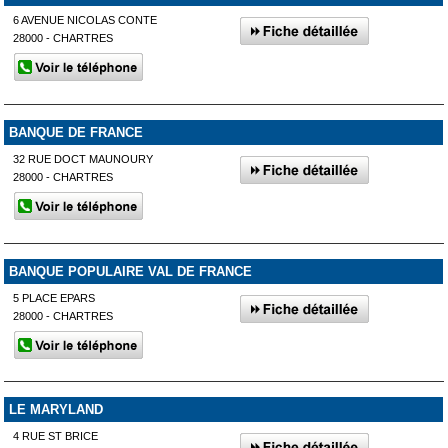
6 AVENUE NICOLAS CONTE
28000 - CHARTRES
BANQUE DE FRANCE
32 RUE DOCT MAUNOURY
28000 - CHARTRES
BANQUE POPULAIRE VAL DE FRANCE
5 PLACE EPARS
28000 - CHARTRES
LE MARYLAND
4 RUE ST BRICE