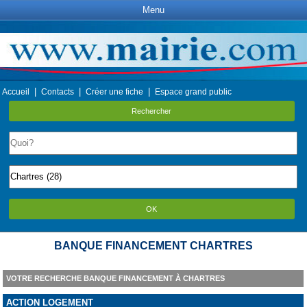
Menu
|
|
|
Accueil
Contacts
Créer une fiche
Espace grand public
Rechercher
OK
BANQUE FINANCEMENT CHARTRES
VOTRE RECHERCHE BANQUE FINANCEMENT À CHARTRES
ACTION LOGEMENT