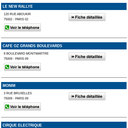
LE NEW RALLYE
120 RUE ABOUKIR
75002 - PARIS 02
CAFE OZ GRANDS BOULEVARDS
8 BOULEVARD MONTMARTRE
75009 - PARIS 09
MONIM
3 RUE BRUXELLES
75009 - PARIS 09
CIRQUE ELECTRIQUE