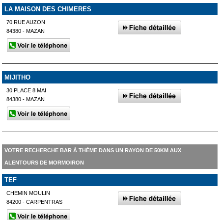
LA MAISON DES CHIMERES
70 RUE AUZON
84380 - MAZAN
MIJITHO
30 PLACE 8 MAI
84380 - MAZAN
VOTRE RECHERCHE BAR À THÈME DANS UN RAYON DE 50KM AUX
ALENTOURS DE MORMOIRON
TEF
CHEMIN MOULIN
84200 - CARPENTRAS