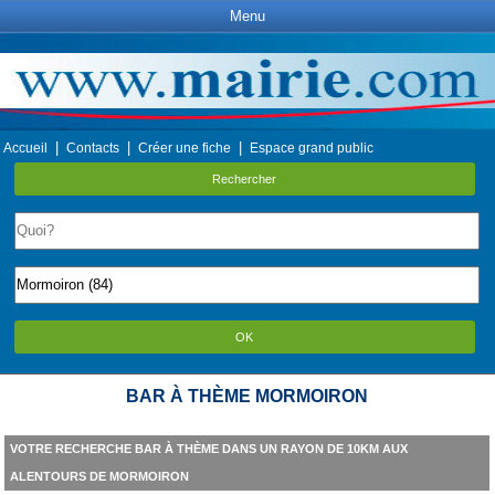
Menu
|
|
|
Accueil
Contacts
Créer une fiche
Espace grand public
Rechercher
OK
BAR À THÈME MORMOIRON
VOTRE RECHERCHE BAR À THÈME DANS UN RAYON DE 10KM AUX
ALENTOURS DE MORMOIRON