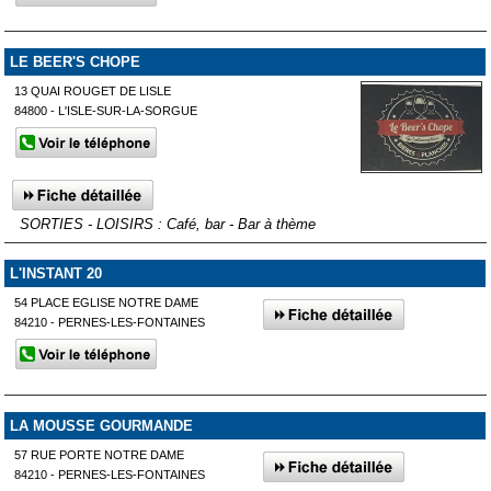
LE BEER'S CHOPE
13 QUAI ROUGET DE LISLE
84800 - L'ISLE-SUR-LA-SORGUE
SORTIES - LOISIRS : Café, bar - Bar à thème
L'INSTANT 20
54 PLACE EGLISE NOTRE DAME
84210 - PERNES-LES-FONTAINES
LA MOUSSE GOURMANDE
57 RUE PORTE NOTRE DAME
84210 - PERNES-LES-FONTAINES