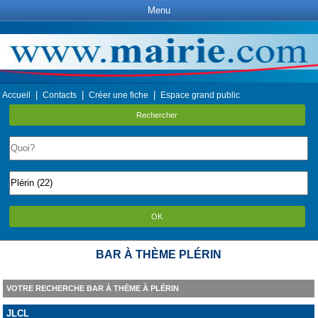
Menu
|
|
|
Accueil
Contacts
Créer une fiche
Espace grand public
Rechercher
OK
BAR À THÈME PLÉRIN
VOTRE RECHERCHE BAR À THÈME À PLÉRIN
JLCL