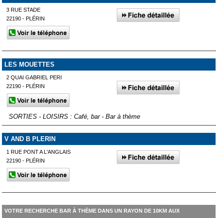
3 RUE STADE
22190 - PLÉRIN
LES MOUETTES
2 QUAI GABRIEL PERI
22190 - PLÉRIN
SORTIES - LOISIRS : Café, bar - Bar à thème
V AND B PLERIN
1 RUE PONT A L'ANGLAIS
22190 - PLÉRIN
VOTRE RECHERCHE BAR À THÈME DANS UN RAYON DE 10KM AUX