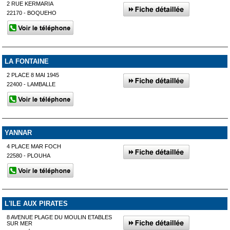
2 RUE KERMARIA
22170 - BOQUEHO
LA FONTAINE
2 PLACE 8 MAI 1945
22400 - LAMBALLE
YANNAR
4 PLACE MAR FOCH
22580 - PLOUHA
L'ILE AUX PIRATES
8 AVENUE PLAGE DU MOULIN ETABLES
SUR MER