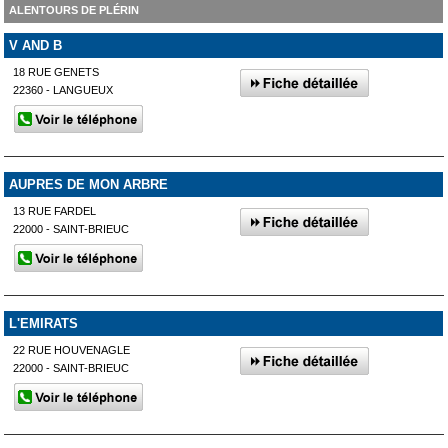
ALENTOURS DE PLÉRIN
V AND B
18 RUE GENETS
22360 - LANGUEUX
AUPRES DE MON ARBRE
13 RUE FARDEL
22000 - SAINT-BRIEUC
L'EMIRATS
22 RUE HOUVENAGLE
22000 - SAINT-BRIEUC