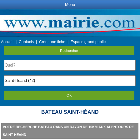
Menu
|
|
|
Accueil
Contacts
Créer une fiche
Espace grand public
Rechercher
OK
BATEAU SAINT-HÉAND
VOTRE RECHERCHE BATEAU DANS UN RAYON DE 10KM AUX ALENTOURS DE
SAINT-HÉAND