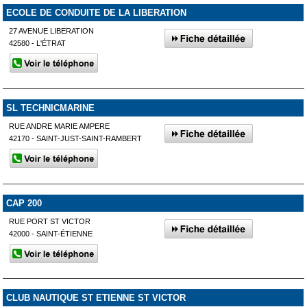
ECOLE DE CONDUITE DE LA LIBERATION
27 AVENUE LIBERATION
42580 - L'ÉTRAT
SL TECHNICMARINE
RUE ANDRE MARIE AMPERE
42170 - SAINT-JUST-SAINT-RAMBERT
CAP 200
RUE PORT ST VICTOR
42000 - SAINT-ÉTIENNE
CLUB NAUTIQUE ST ETIENNE ST VICTOR