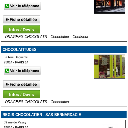
DRAGEES CHOCOLATS : Chocolatier - Confiseur
CHOCOLATITUDES
57 Rue Daguerre
75014 - PARIS 14
DRAGEES CHOCOLATS : Chocolatier
REGIS CHOCOLATIER - SAS BERNARD&CIE
89 rue de Passy
75016 - PARIS 16