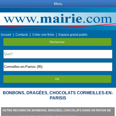
Menu
|
|
|
Accueil
Contacts
Créer une fiche
Espace grand public
Rechercher
OK
BONBONS, DRAGÉES, CHOCOLATS CORMEILLES-EN-
PARISIS
VOTRE RECHERCHE BONBONS, DRAGÉES, CHOCOLATS DANS UN RAYON DE