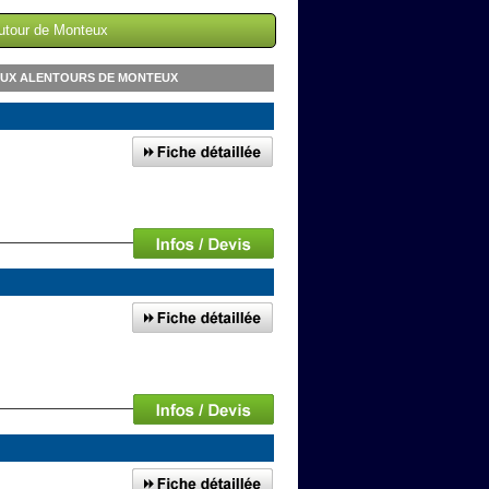
autour de Monteux
AUX ALENTOURS DE MONTEUX