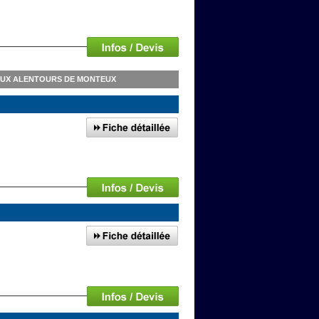
AUX ALENTOURS DE MONTEUX