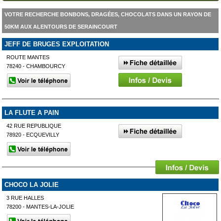
VOTRE RECHERCHE BONBONS, DRAGÉES, CHOCOLATS DANS UN RAYON DE
50KM AUX ALENTOURS DE SERAINCOURT
JEFF DE BRUGES EXPLOITATION
ROUTE MANTES
78240 - CHAMBOURCY
LA FLUTE A PAIN
42 RUE REPUBLIQUE
78920 - ECQUEVILLY
CHOCO LA JOLIE
3 RUE HALLES
78200 - MANTES-LA-JOLIE