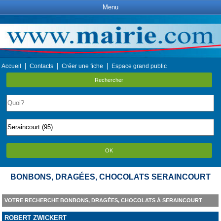
Menu
|
|
|
Accueil
Contacts
Créer une fiche
Espace grand public
Rechercher
OK
BONBONS, DRAGÉES, CHOCOLATS SERAINCOURT
VOTRE RECHERCHE BONBONS, DRAGÉES, CHOCOLATS À SERAINCOURT
ROBERT ZWICKERT