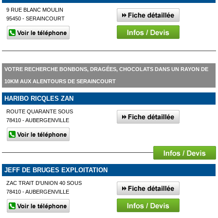
9 RUE BLANC MOULIN
95450 - SERAINCOURT
VOTRE RECHERCHE BONBONS, DRAGÉES, CHOCOLATS DANS UN RAYON DE
10KM AUX ALENTOURS DE SERAINCOURT
HARIBO RICQLES ZAN
ROUTE QUARANTE SOUS
78410 - AUBERGENVILLE
JEFF DE BRUGES EXPLOITATION
ZAC TRAIT D'UNION 40 SOUS
78410 - AUBERGENVILLE