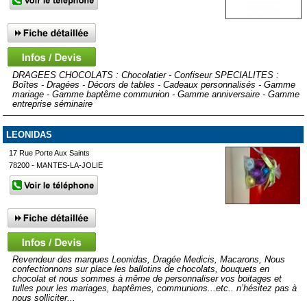
DRAGEES CHOCOLATS : Chocolatier - Confiseur SPECIALITES :
Boîtes - Dragées - Décors de tables - Cadeaux personnalisés - Gamme
mariage - Gamme baptême communion - Gamme anniversaire - Gamme
entreprise séminaire
LEONIDAS
17 Rue Porte Aux Saints
78200 - MANTES-LA-JOLIE
Revendeur des marques Leonidas, Dragée Medicis, Macarons, Nous
confectionnons sur place les ballotins de chocolats, bouquets en
chocolat et nous sommes à même de personnaliser vos boitages et
tulles pour les mariages, baptêmes, communions...etc.. n’hésitez pas à
nous solliciter...