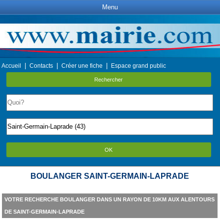
Menu
|
|
|
Accueil
Contacts
Créer une fiche
Espace grand public
Rechercher
OK
BOULANGER SAINT-GERMAIN-LAPRADE
VOTRE RECHERCHE BOULANGER DANS UN RAYON DE 10KM AUX ALENTOURS
DE SAINT-GERMAIN-LAPRADE