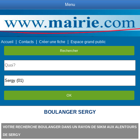
Menu
|
|
|
Accueil
Contacts
Créer une fiche
Espace grand public
Rechercher
OK
BOULANGER SERGY
VOTRE RECHERCHE BOULANGER DANS UN RAYON DE 50KM AUX ALENTOURS
DE SERGY