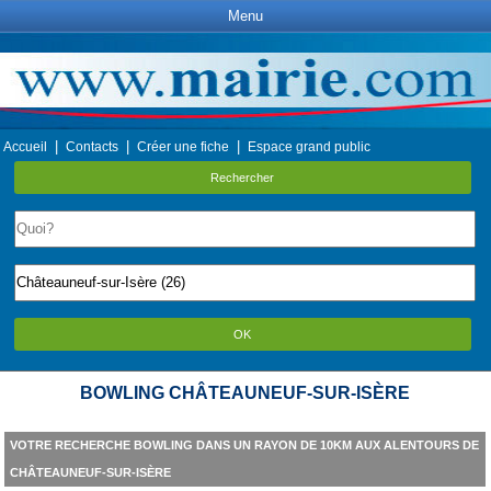
Menu
|
|
|
Accueil
Contacts
Créer une fiche
Espace grand public
Rechercher
OK
BOWLING CHÂTEAUNEUF-SUR-ISÈRE
VOTRE RECHERCHE BOWLING DANS UN RAYON DE 10KM AUX ALENTOURS DE
CHÂTEAUNEUF-SUR-ISÈRE