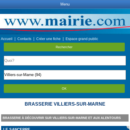
Menu
|
|
|
Accueil
Contacts
Créer une fiche
Espace grand public
Rechercher
OK
BRASSERIE VILLIERS-SUR-MARNE
BRASSERIE À DÉCOUVRIR SUR VILLIERS-SUR-MARNE ET AUX ALENTOURS
LE SANCERRE