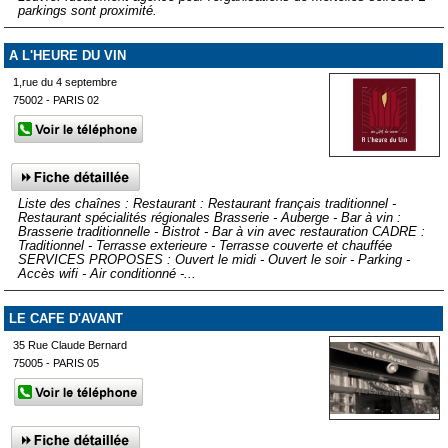
parkings sont proximité.
A L'HEURE DU VIN
1,rue du 4 septembre
75002 - PARIS 02
Liste des chaînes : Restaurant : Restaurant français traditionnel -
Restaurant spécialités régionales Brasserie - Auberge - Bar à vin :
Brasserie traditionnelle - Bistrot - Bar à vin avec restauration CADRE :
Traditionnel - Terrasse exterieure - Terrasse couverte et chauffée
SERVICES PROPOSES : Ouvert le midi - Ouvert le soir - Parking -
Accès wifi - Air conditionné -...
LE CAFE D'AVANT
35 Rue Claude Bernard
75005 - PARIS 05