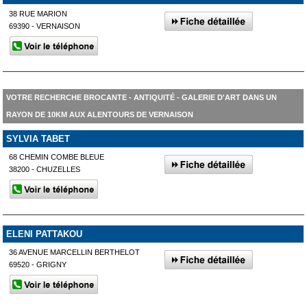
38 RUE MARION
69390 - VERNAISON
VOTRE RECHERCHE BROCANTE - ANTIQUITÉ - GALERIE D'ART DANS UN
RAYON DE 10KM AUX ALENTOURS DE VERNAISON
SYLVIA TABET
68 CHEMIN COMBE BLEUE
38200 - CHUZELLES
ELENI PATTAKOU
36 AVENUE MARCELLIN BERTHELOT
69520 - GRIGNY