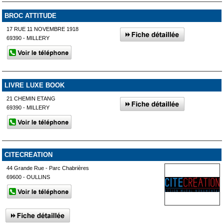
BROC ATTITUDE
17 RUE 11 NOVEMBRE 1918
69390 - MILLERY
LIVRE LUXE BOOK
21 CHEMIN ETANG
69390 - MILLERY
CITECREATION
44 Grande Rue - Parc Chabrières
69600 - OULLINS