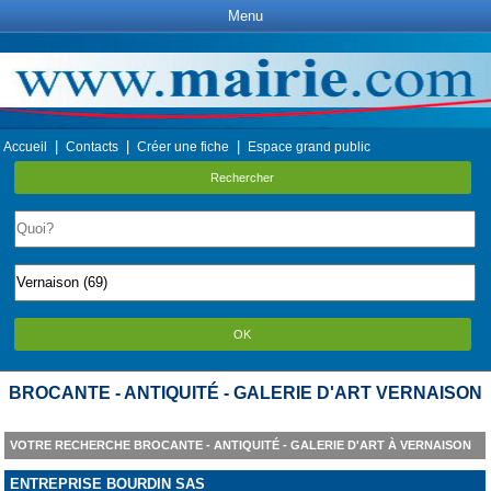
Menu
|
|
|
Accueil
Contacts
Créer une fiche
Espace grand public
Rechercher
OK
BROCANTE - ANTIQUITÉ - GALERIE D'ART VERNAISON
VOTRE RECHERCHE BROCANTE - ANTIQUITÉ - GALERIE D'ART À VERNAISON
ENTREPRISE BOURDIN SAS