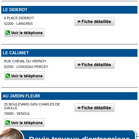
LE DIDEROT
6 PLACE DIDEROT
52200 - LANGRES
LE CALUMET
RUE CHEVAL DU VERNOY
52250 - LONGEAU-PERCEY
AU JARDIN FLEURI
25 BOULEVARD GEN CHARLES DE
GAULLE
70000 - VESOUL