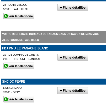
28 ROUTE VESOUL
52500 - FAYL-BILLOT
VOTRE RECHERCHE BUREAUX DE TABACS DANS UN RAYON DE 50KM AUX
ALENTOURS DE FAYL-BILLOT
FDJ PMU LE PANACHE BLANC
10 RUE DOMINIQUE GUERIN
21610 - FONTAINE-FRANÇAISE
SNC DC FEVRE
6 A QUAI MAVIA
70100 - GRAY