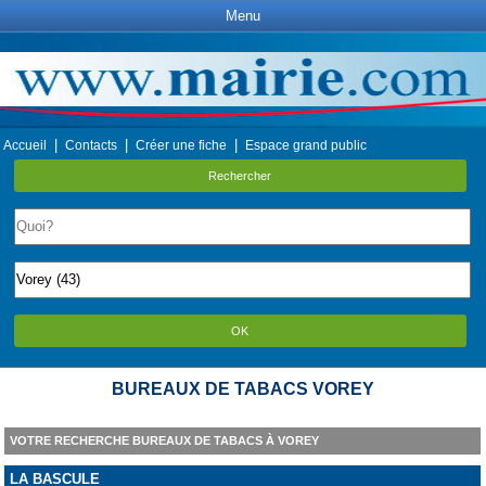
Menu
|
|
|
Accueil
Contacts
Créer une fiche
Espace grand public
Rechercher
OK
BUREAUX DE TABACS VOREY
VOTRE RECHERCHE BUREAUX DE TABACS À VOREY
LA BASCULE