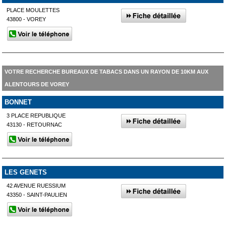
PLACE MOULETTES
43800 - VOREY
VOTRE RECHERCHE BUREAUX DE TABACS DANS UN RAYON DE 10KM AUX
ALENTOURS DE VOREY
BONNET
3 PLACE REPUBLIQUE
43130 - RETOURNAC
LES GENETS
42 AVENUE RUESSIUM
43350 - SAINT-PAULIEN