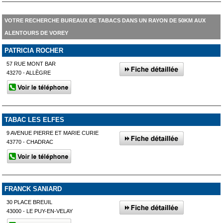
VOTRE RECHERCHE BUREAUX DE TABACS DANS UN RAYON DE 50KM AUX
ALENTOURS DE VOREY
PATRICIA ROCHER
57 RUE MONT BAR
43270 - ALLÈGRE
TABAC LES ELFES
9 AVENUE PIERRE ET MARIE CURIE
43770 - CHADRAC
FRANCK SANIARD
30 PLACE BREUIL
43000 - LE PUY-EN-VELAY