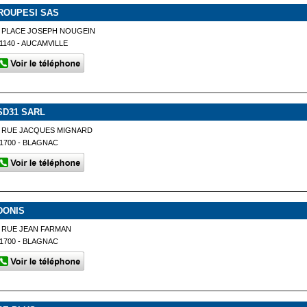
ROUPESI SAS
 PLACE JOSEPH NOUGEIN
1140 - AUCAMVILLE
SD31 SARL
5 RUE JACQUES MIGNARD
1700 - BLAGNAC
DONIS
 RUE JEAN FARMAN
1700 - BLAGNAC